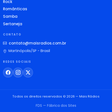
Rock
Românticas
Samba
Sertaneja
CONTATO
contato@maisradios.com.br
Martinópolis/SP - Brasil
REDES SOCIAIS
Todos os direitos reservados © 2026 — Mais Rádios
FDS — Fábrica dos Sites