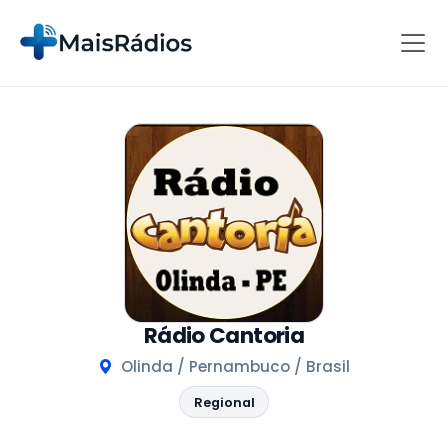
Rádio Cantoria
Olinda / Pernambuco / Brasil
Regional