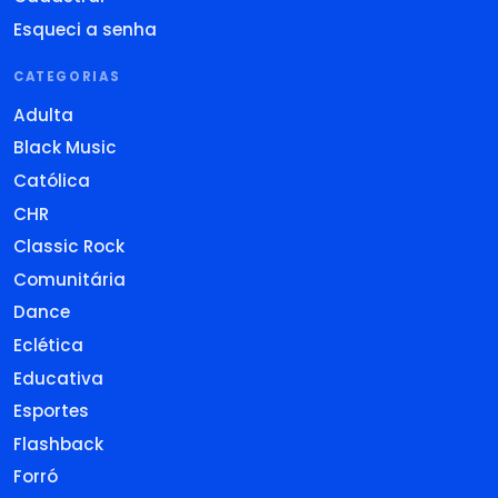
Esqueci a senha
CATEGORIAS
Adulta
Black Music
Católica
CHR
Classic Rock
Comunitária
Dance
Eclética
Educativa
Esportes
Flashback
Forró