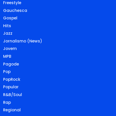
Freestyle
Gauchesca
Gospel
Hits
Jazz
Jornalismo (News)
Jovem
MPB
Pagode
Pop
PopRock
Popular
R&B/Soul
Rap
Regional