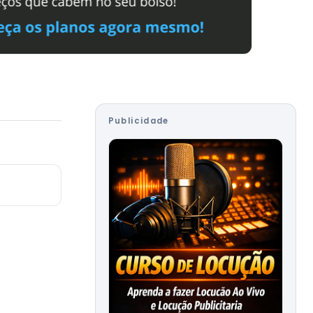
Publicidade