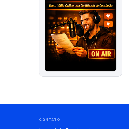
CONTATO