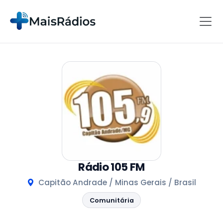
Rádio 105 FM
Capitão Andrade / Minas Gerais / Brasil
Comunitária