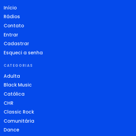
Início
Rádios
Contato
Entrar
Cadastrar
Esqueci a senha
CATEGORIAS
Adulta
Black Music
Católica
CHR
Classic Rock
Comunitária
Dance