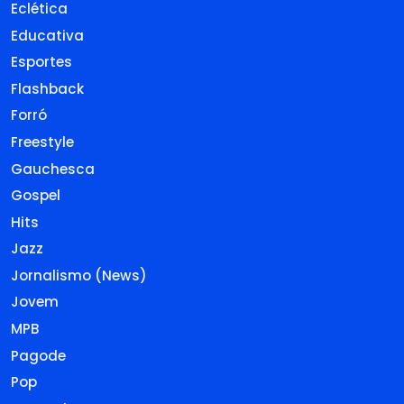
Eclética
Educativa
Esportes
Flashback
Forró
Freestyle
Gauchesca
Gospel
Hits
Jazz
Jornalismo (News)
Jovem
MPB
Pagode
Pop