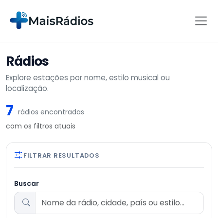
Rádios
Explore estações por nome, estilo musical ou
localização.
7
rádios encontradas
com os filtros atuais
FILTRAR RESULTADOS
Buscar