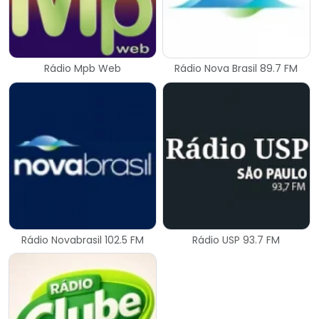
Rádio Mpb Web
Rádio Nova Brasil 89.7 FM
Rádio Novabrasil 102.5 FM
Rádio USP 93.7 FM