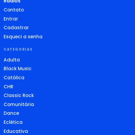
Rádios
Contato
Entrar
Cadastrar
Esqueci a senha
CATEGORIAS
Adulta
Black Music
Católica
CHR
Classic Rock
Comunitária
Dance
Eclética
Educativa