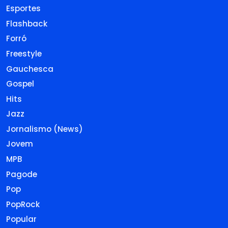
Esportes
Flashback
Forró
Freestyle
Gauchesca
Gospel
Hits
Jazz
Jornalismo (News)
Jovem
MPB
Pagode
Pop
PopRock
Popular