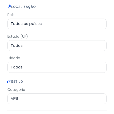
LOCALIZAÇÃO
País
Estado (UF)
Cidade
ESTILO
Categoria