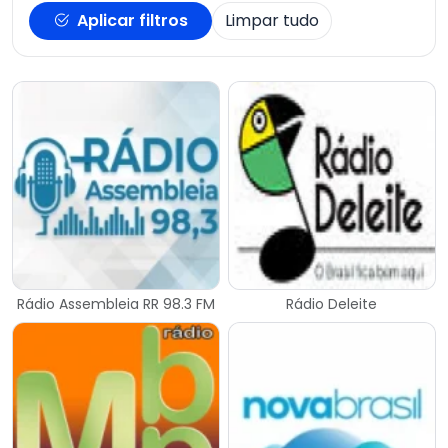
Aplicar filtros
Limpar tudo
Rádio Assembleia RR 98.3 FM
Rádio Deleite