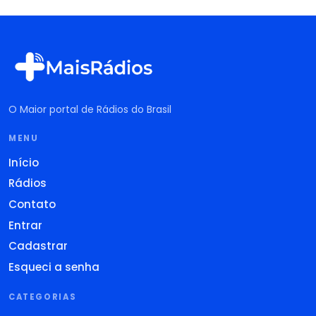
O Maior portal de Rádios do Brasil
MENU
Início
Rádios
Contato
Entrar
Cadastrar
Esqueci a senha
CATEGORIAS