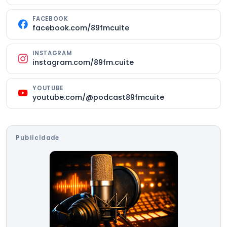
FACEBOOK
facebook.com/89fmcuite
INSTAGRAM
instagram.com/89fm.cuite
YOUTUBE
youtube.com/@podcast89fmcuite
Publicidade