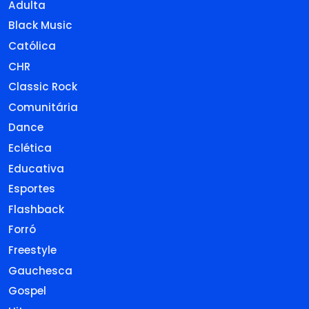
Adulta
Black Music
Católica
CHR
Classic Rock
Comunitária
Dance
Eclética
Educativa
Esportes
Flashback
Forró
Freestyle
Gauchesca
Gospel