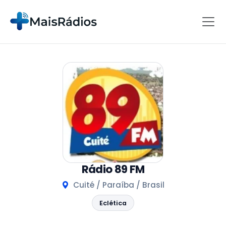
Rádio 89 FM
Cuité / Paraíba / Brasil
Eclética