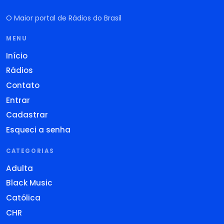
O Maior portal de Rádios do Brasil
MENU
Início
Rádios
Contato
Entrar
Cadastrar
Esqueci a senha
CATEGORIAS
Adulta
Black Music
Católica
CHR