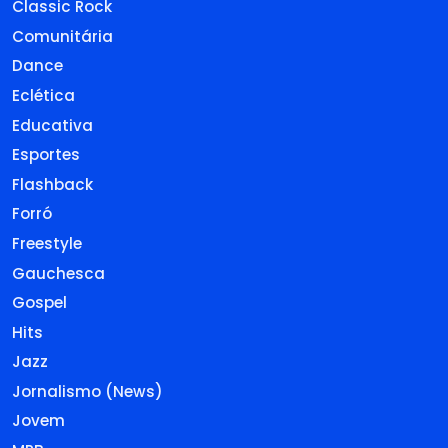
Classic Rock
Comunitária
Dance
Eclética
Educativa
Esportes
Flashback
Forró
Freestyle
Gauchesca
Gospel
Hits
Jazz
Jornalismo (News)
Jovem