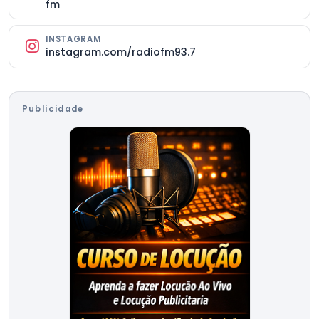
fm
INSTAGRAM
instagram.com/radiofm93.7
Publicidade