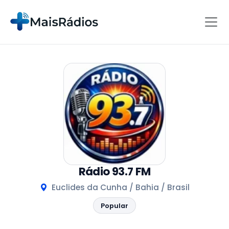
Rádio 93.7 FM
Euclides da Cunha / Bahia / Brasil
Popular