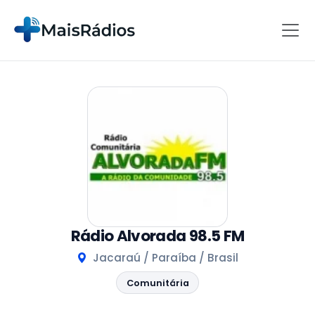
Rádio Alvorada 98.5 FM
Jacaraú / Paraíba / Brasil
Comunitária