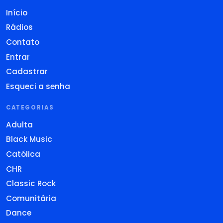
Início
Rádios
Contato
Entrar
Cadastrar
Esqueci a senha
CATEGORIAS
Adulta
Black Music
Católica
CHR
Classic Rock
Comunitária
Dance