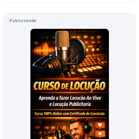
Publicidade