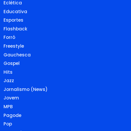
Eclética
Educativa
Esportes
Flashback
Forró
Freestyle
Gauchesca
Gospel
Hits
Jazz
Jornalismo (News)
Jovem
MPB
Pagode
Pop