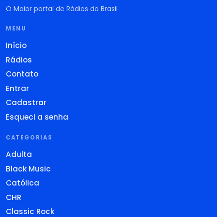
O Maior portal de Rádios do Brasil
MENU
Início
Rádios
Contato
Entrar
Cadastrar
Esqueci a senha
CATEGORIAS
Adulta
Black Music
Católica
CHR
Classic Rock