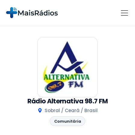
Rádio Alternativa 98.7 FM
Sobral / Ceará / Brasil
Comunitária