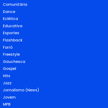
Comunitária
Dance
Eclética
Educativa
Esportes
Flashback
Forró
Freestyle
Gauchesca
Gospel
Hits
Jazz
Jornalismo (News)
Jovem
MPB