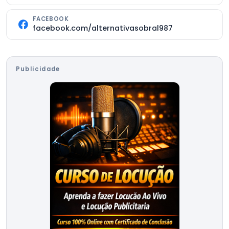
FACEBOOK
facebook.com/alternativasobral987
Publicidade