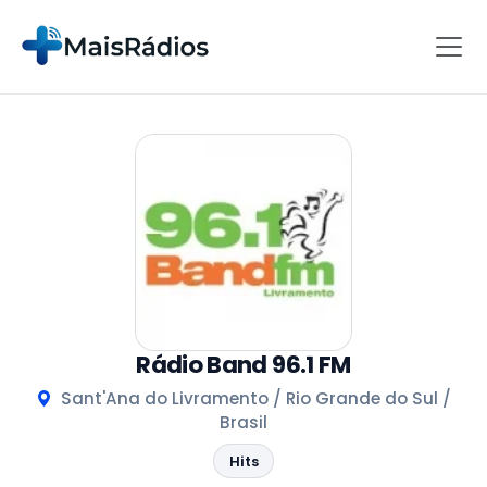
Rádio Band 96.1 FM
Sant'Ana do Livramento / Rio Grande do Sul /
Brasil
Hits