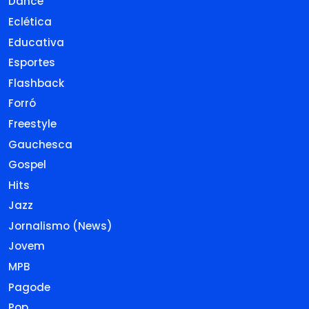
Dance
Eclética
Educativa
Esportes
Flashback
Forró
Freestyle
Gauchesca
Gospel
Hits
Jazz
Jornalismo (News)
Jovem
MPB
Pagode
Pop