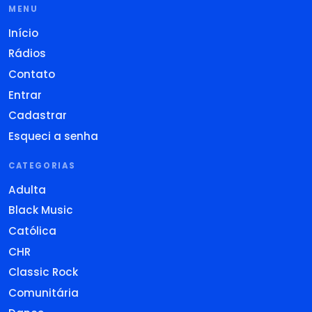
MENU
Início
Rádios
Contato
Entrar
Cadastrar
Esqueci a senha
CATEGORIAS
Adulta
Black Music
Católica
CHR
Classic Rock
Comunitária