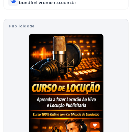
bandfmlivramento.com.br
Publicidade