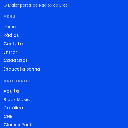
O Maior portal de Rádios do Brasil
MENU
Início
Rádios
Contato
Entrar
Cadastrar
Esqueci a senha
CATEGORIAS
Adulta
Black Music
Católica
CHR
Classic Rock