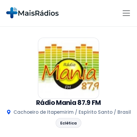
Rádio Mania 87.9 FM
Cachoeiro de Itapemirim / Espírito Santo / Brasil
Eclética