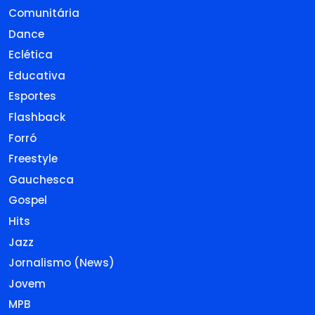
Comunitária
Dance
Eclética
Educativa
Esportes
Flashback
Forró
Freestyle
Gauchesca
Gospel
Hits
Jazz
Jornalismo (News)
Jovem
MPB