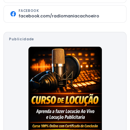
FACEBOOK
facebook.com/radiomaniacachoeiro
Publicidade