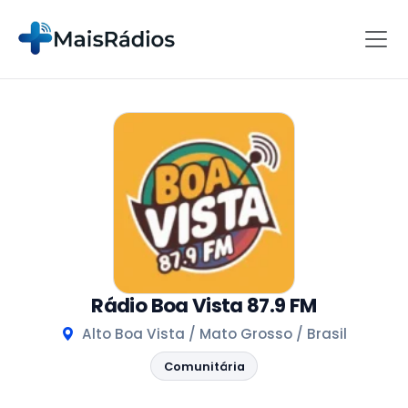
Rádio Boa Vista 87.9 FM
Alto Boa Vista / Mato Grosso / Brasil
Comunitária