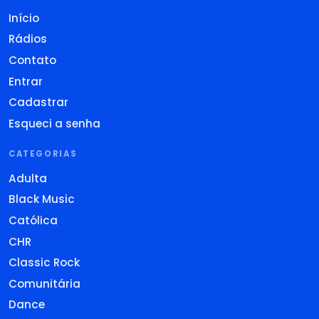
Início
Rádios
Contato
Entrar
Cadastrar
Esqueci a senha
CATEGORIAS
Adulta
Black Music
Católica
CHR
Classic Rock
Comunitária
Dance