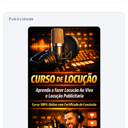
Publicidade