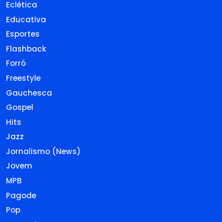
Eclética
Educativa
Esportes
Flashback
Forró
Freestyle
Gauchesca
Gospel
Hits
Jazz
Jornalismo (News)
Jovem
MPB
Pagode
Pop