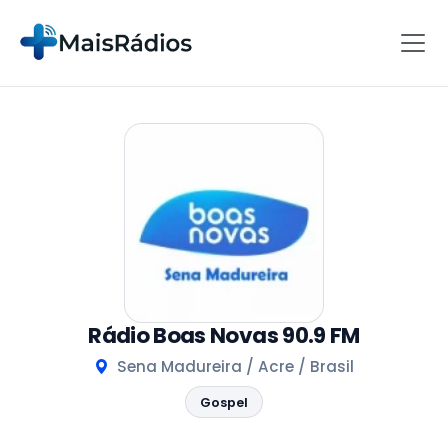
Rádio Boas Novas 90.9 FM
Sena Madureira / Acre / Brasil
Gospel