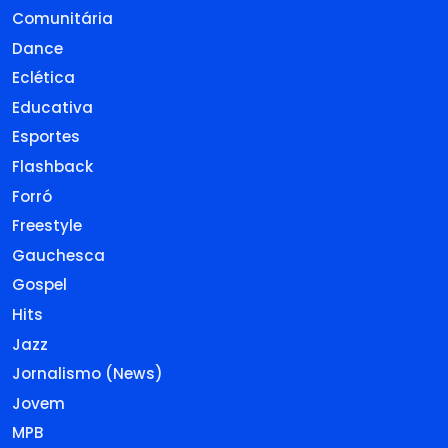
Comunitária
Dance
Eclética
Educativa
Esportes
Flashback
Forró
Freestyle
Gauchesca
Gospel
Hits
Jazz
Jornalismo (News)
Jovem
MPB