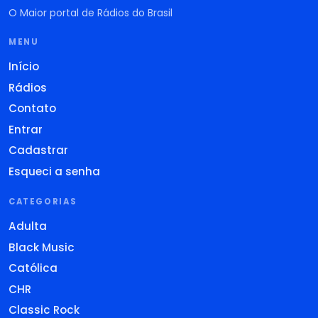
O Maior portal de Rádios do Brasil
MENU
Início
Rádios
Contato
Entrar
Cadastrar
Esqueci a senha
CATEGORIAS
Adulta
Black Music
Católica
CHR
Classic Rock