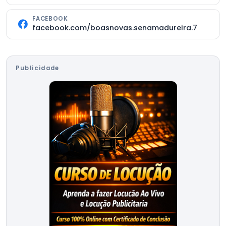
FACEBOOK
facebook.com/boasnovas.senamadureira.7
Publicidade