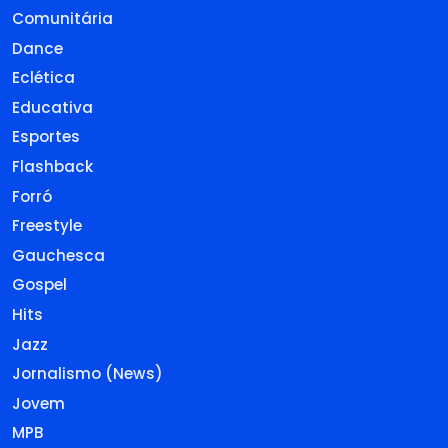
Comunitária
Dance
Eclética
Educativa
Esportes
Flashback
Forró
Freestyle
Gauchesca
Gospel
Hits
Jazz
Jornalismo (News)
Jovem
MPB