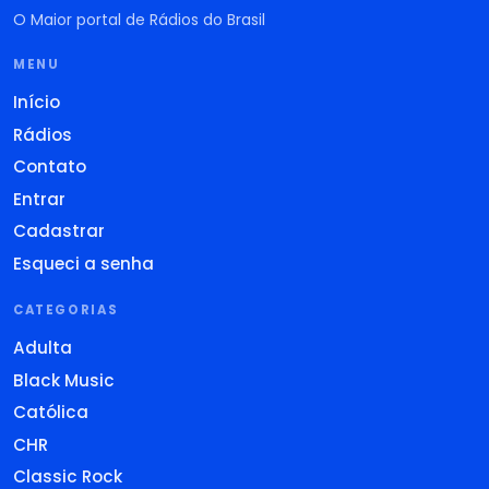
O Maior portal de Rádios do Brasil
MENU
Início
Rádios
Contato
Entrar
Cadastrar
Esqueci a senha
CATEGORIAS
Adulta
Black Music
Católica
CHR
Classic Rock