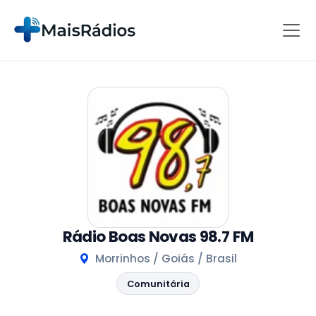
Rádio Boas Novas 98.7 FM
Morrinhos / Goiás / Brasil
Comunitária