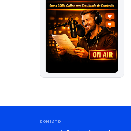
CONTATO