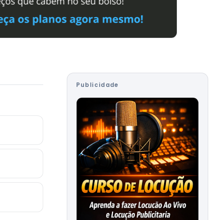
Publicidade