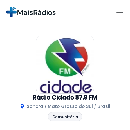
Rádio Cidade 87.9 FM
Sonora / Mato Grosso do Sul / Brasil
Comunitária