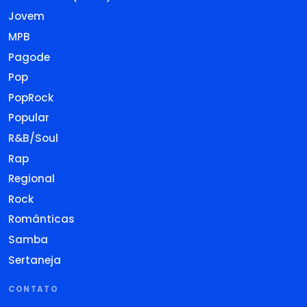
Jovem
MPB
Pagode
Pop
PopRock
Popular
R&B/Soul
Rap
Regional
Rock
Românticas
Samba
Sertaneja
CONTATO