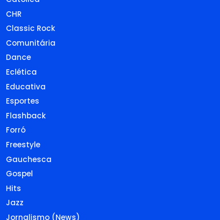
CHR
Classic Rock
Comunitária
Dance
Eclética
Educativa
Esportes
Flashback
Forró
Freestyle
Gauchesca
Gospel
Hits
Jazz
Jornalismo (News)