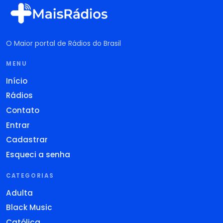
O Maior portal de Rádios do Brasil
MENU
Início
Rádios
Contato
Entrar
Cadastrar
Esqueci a senha
CATEGORIAS
Adulta
Black Music
Católica