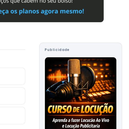
Publicidade