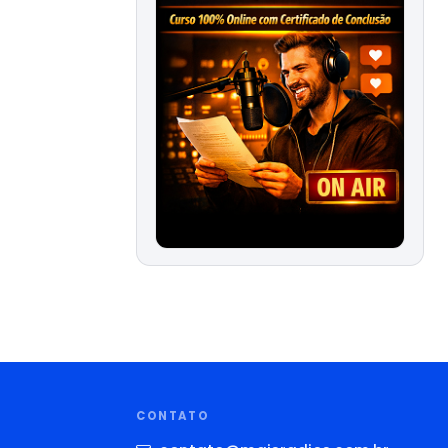
CONTATO