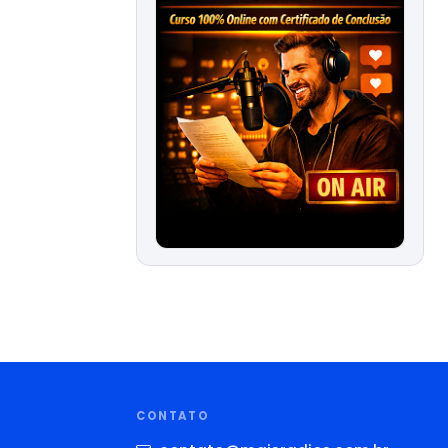
CONTATO