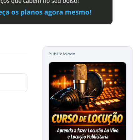
Publicidade