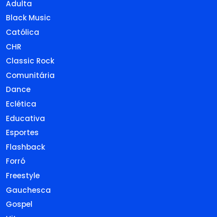
Adulta
Black Music
Católica
CHR
Classic Rock
Comunitária
Dance
Eclética
Educativa
Esportes
Flashback
Forró
Freestyle
Gauchesca
Gospel