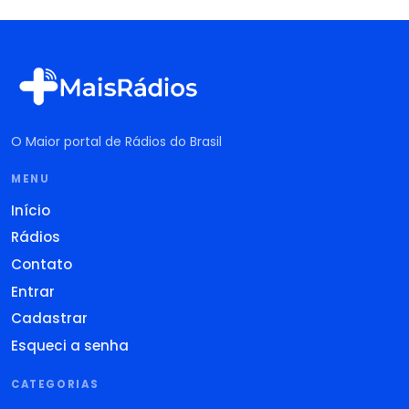
O Maior portal de Rádios do Brasil
MENU
Início
Rádios
Contato
Entrar
Cadastrar
Esqueci a senha
CATEGORIAS