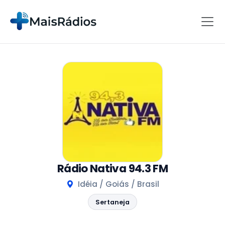
Rádio Nativa 94.3 FM
Idéia / Goiás / Brasil
Sertaneja