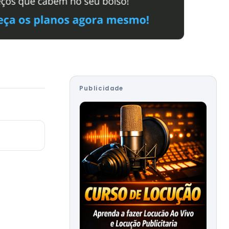
Publicidade