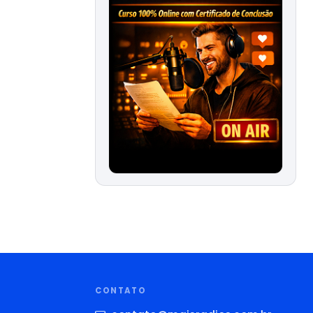
CONTATO