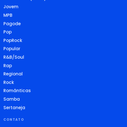
Jovem
MPB
Pagode
Pop
PopRock
Popular
R&B/Soul
Rap
Regional
Rock
Românticas
Samba
Sertaneja
CONTATO