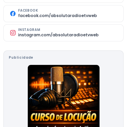
FACEBOOK
facebook.com/absolutaradioetvweb
INSTAGRAM
instagram.com/absolutaradioetvweb
Publicidade