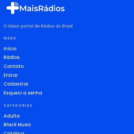
O Maior portal de Rádios do Brasil
MENU
Início
Rádios
Contato
Entrar
Cadastrar
Esqueci a senha
CATEGORIAS
Adulta
Black Music
Católica