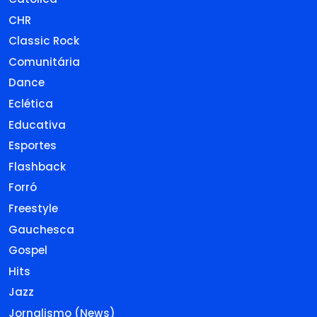
CHR
Classic Rock
Comunitária
Dance
Eclética
Educativa
Esportes
Flashback
Forró
Freestyle
Gauchesca
Gospel
Hits
Jazz
Jornalismo (News)