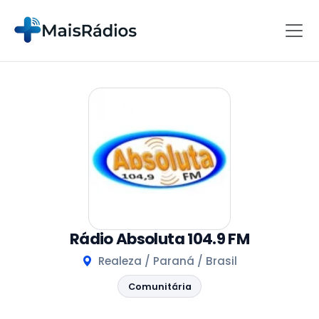
Rádio Absoluta 104.9 FM
Realeza / Paraná / Brasil
Comunitária