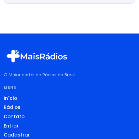
O Maior portal de Rádios do Brasil
MENU
Início
Rádios
Contato
Entrar
Cadastrar