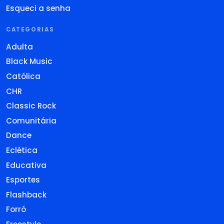
Esqueci a senha
CATEGORIAS
Adulta
Black Music
Católica
CHR
Classic Rock
Comunitária
Dance
Eclética
Educativa
Esportes
Flashback
Forró