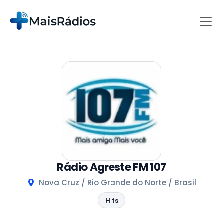
Rádio Agreste FM 107
Nova Cruz / Rio Grande do Norte / Brasil
Hits