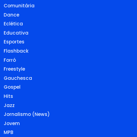
Comunitária
Dance
Eclética
Educativa
Esportes
Flashback
Forró
Freestyle
Gauchesca
Gospel
Hits
Jazz
Jornalismo (News)
Jovem
MPB