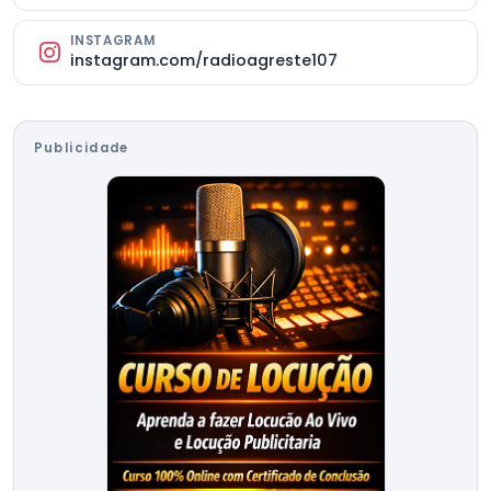
INSTAGRAM
instagram.com/radioagreste107
Publicidade