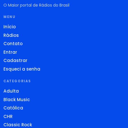
O Maior portal de Rádios do Brasil
MENU
Início
Rádios
Contato
Entrar
Cadastrar
Esqueci a senha
CATEGORIAS
Adulta
Black Music
Católica
CHR
Classic Rock