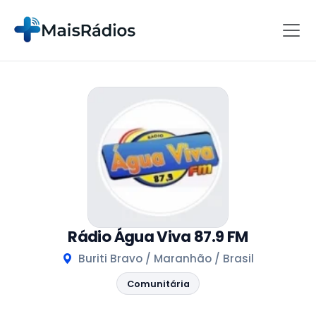
Rádio Água Viva 87.9 FM
Buriti Bravo / Maranhão / Brasil
Comunitária