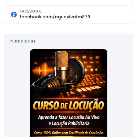
FACEBOOK
facebook.com/aguavivafm879
Publicidade