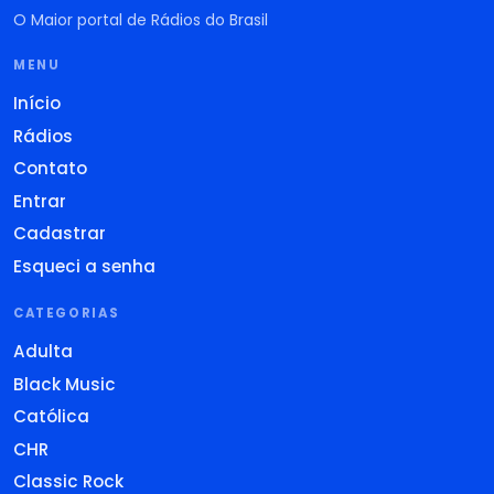
O Maior portal de Rádios do Brasil
MENU
Início
Rádios
Contato
Entrar
Cadastrar
Esqueci a senha
CATEGORIAS
Adulta
Black Music
Católica
CHR
Classic Rock