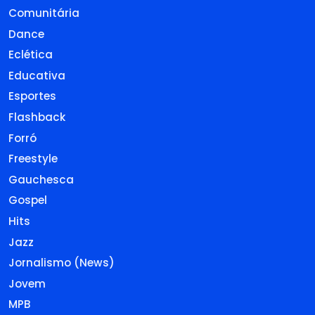
Comunitária
Dance
Eclética
Educativa
Esportes
Flashback
Forró
Freestyle
Gauchesca
Gospel
Hits
Jazz
Jornalismo (News)
Jovem
MPB