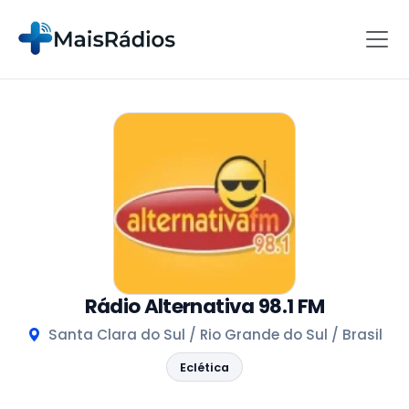
Rádio Alternativa 98.1 FM
Santa Clara do Sul / Rio Grande do Sul / Brasil
Eclética