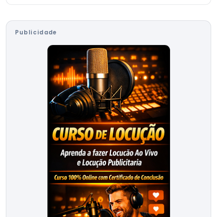
Publicidade