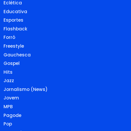
Eclética
Educativa
Esportes
Flashback
Forró
Freestyle
Gauchesca
Gospel
Hits
Jazz
Jornalismo (News)
Jovem
MPB
Pagode
Pop