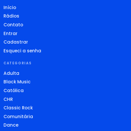
Início
Rádios
Contato
Entrar
Cadastrar
Esqueci a senha
CATEGORIAS
Adulta
Black Music
Católica
CHR
Classic Rock
Comunitária
Dance