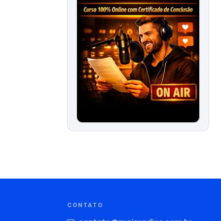
CONTATO