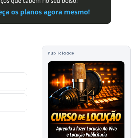
Publicidade