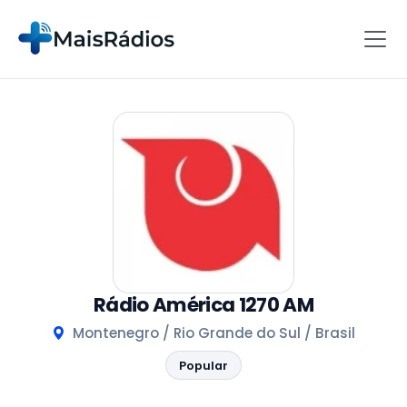
Rádio América 1270 AM
Montenegro / Rio Grande do Sul / Brasil
Popular