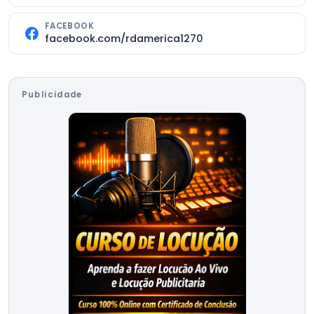
FACEBOOK
facebook.com/rdamerica1270
Publicidade