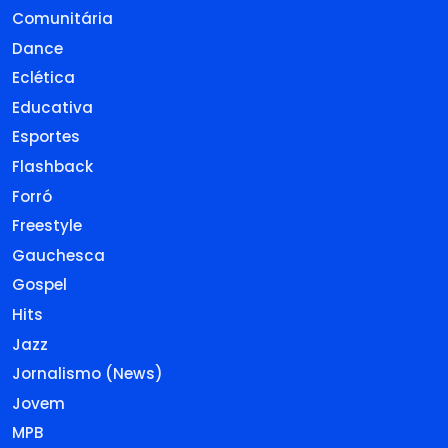
Comunitária
Dance
Eclética
Educativa
Esportes
Flashback
Forró
Freestyle
Gauchesca
Gospel
Hits
Jazz
Jornalismo (News)
Jovem
MPB