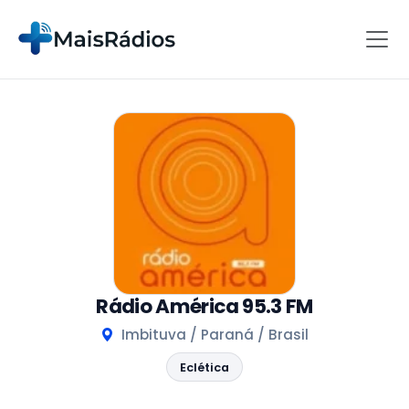
Rádio América 95.3 FM
Imbituva / Paraná / Brasil
Eclética