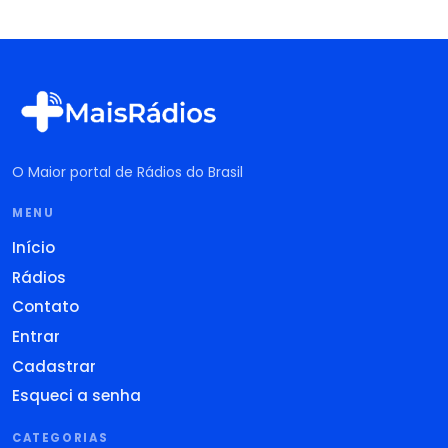
O Maior portal de Rádios do Brasil
MENU
Início
Rádios
Contato
Entrar
Cadastrar
Esqueci a senha
CATEGORIAS