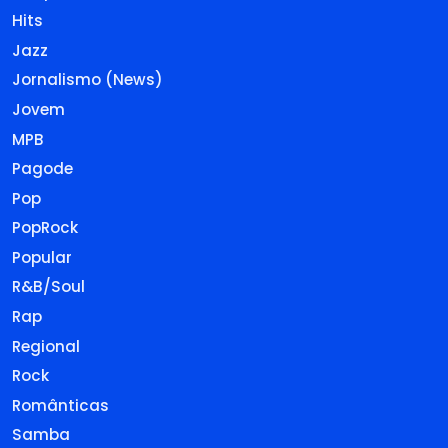
Hits
Jazz
Jornalismo (News)
Jovem
MPB
Pagode
Pop
PopRock
Popular
R&B/Soul
Rap
Regional
Rock
Românticas
Samba