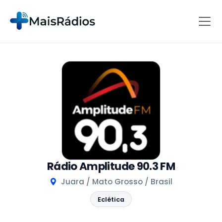
Rádio Amplitude 90.3 FM
Juara / Mato Grosso / Brasil
Eclética