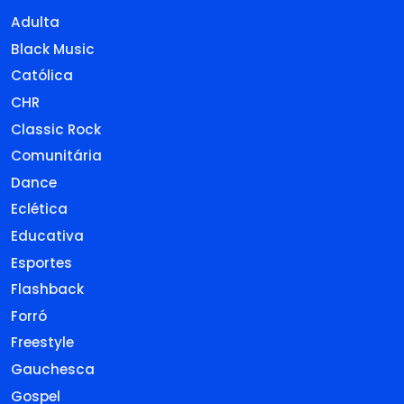
Adulta
Black Music
Católica
CHR
Classic Rock
Comunitária
Dance
Eclética
Educativa
Esportes
Flashback
Forró
Freestyle
Gauchesca
Gospel