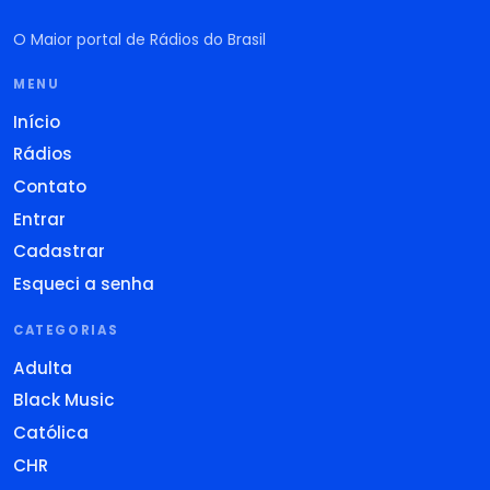
O Maior portal de Rádios do Brasil
MENU
Início
Rádios
Contato
Entrar
Cadastrar
Esqueci a senha
CATEGORIAS
Adulta
Black Music
Católica
CHR