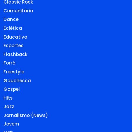
Classic Rock
Comunitária
Dance
Eclética
Educativa
Esportes
Flashback
Forró
Freestyle
Gauchesca
Gospel
Hits
Jazz
Jornalismo (News)
Jovem