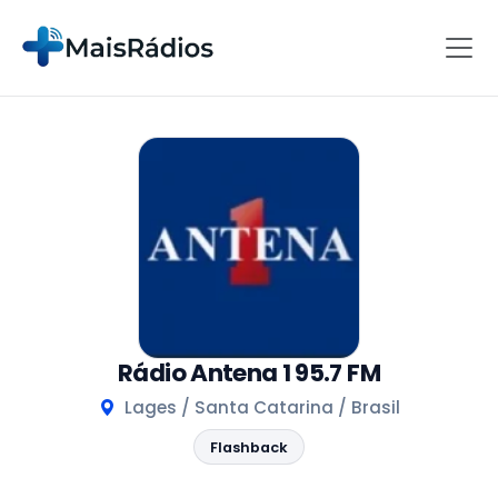
Rádio Antena 1 95.7 FM
Lages / Santa Catarina / Brasil
Flashback