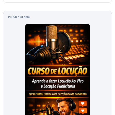
Publicidade