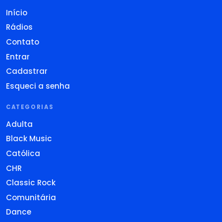
Início
Rádios
Contato
Entrar
Cadastrar
Esqueci a senha
CATEGORIAS
Adulta
Black Music
Católica
CHR
Classic Rock
Comunitária
Dance