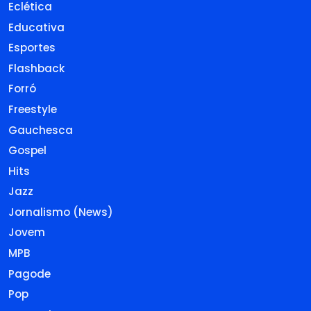
Eclética
Educativa
Esportes
Flashback
Forró
Freestyle
Gauchesca
Gospel
Hits
Jazz
Jornalismo (News)
Jovem
MPB
Pagode
Pop