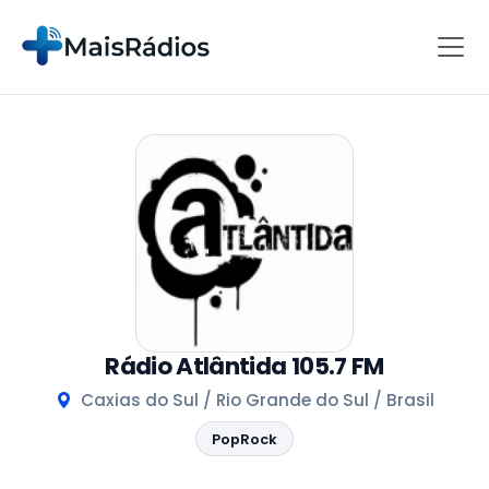
Rádio Atlântida 105.7 FM
Caxias do Sul / Rio Grande do Sul / Brasil
PopRock