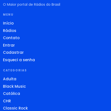
O Maior portal de Rádios do Brasil
MENU
Início
Rádios
Contato
Entrar
Cadastrar
Esqueci a senha
CATEGORIAS
Adulta
Black Music
Católica
CHR
Classic Rock