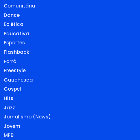
Comunitária
Dance
Eclética
Educativa
Esportes
Flashback
Forró
Freestyle
Gauchesca
Gospel
Hits
Jazz
Jornalismo (News)
Jovem
MPB