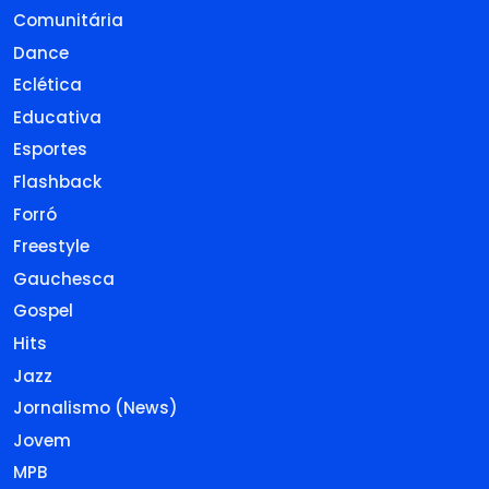
Comunitária
Dance
Eclética
Educativa
Esportes
Flashback
Forró
Freestyle
Gauchesca
Gospel
Hits
Jazz
Jornalismo (News)
Jovem
MPB