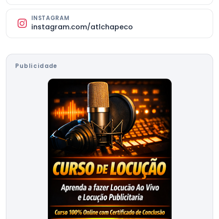
INSTAGRAM
instagram.com/atlchapeco
Publicidade