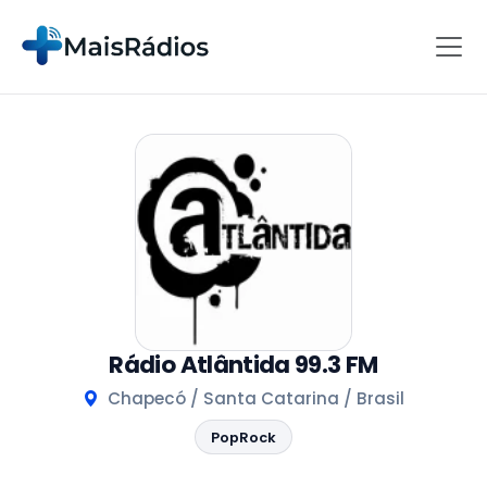
Rádio Atlântida 99.3 FM
Chapecó / Santa Catarina / Brasil
PopRock