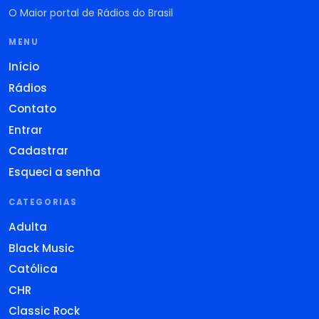
O Maior portal de Rádios do Brasil
MENU
Início
Rádios
Contato
Entrar
Cadastrar
Esqueci a senha
CATEGORIAS
Adulta
Black Music
Católica
CHR
Classic Rock