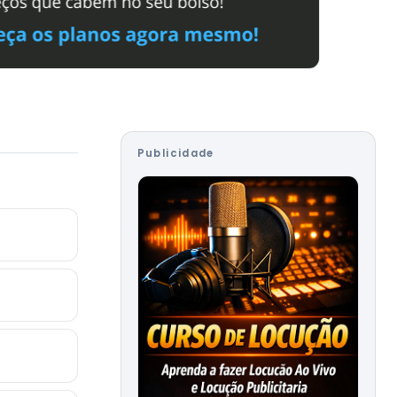
Publicidade