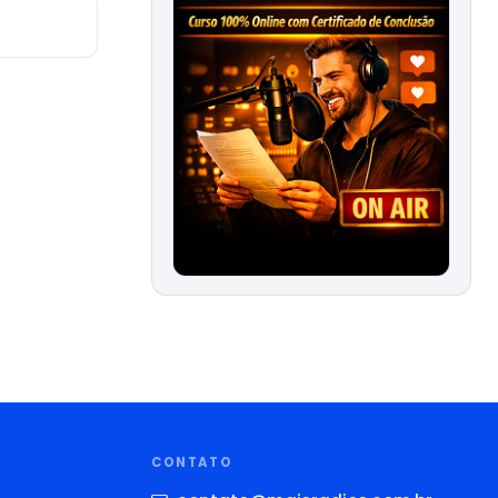
CONTATO