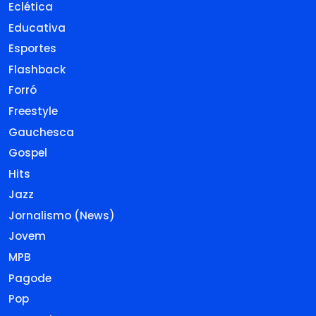
Eclética
Educativa
Esportes
Flashback
Forró
Freestyle
Gauchesca
Gospel
Hits
Jazz
Jornalismo (News)
Jovem
MPB
Pagode
Pop