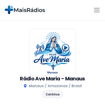
Rádio Ave Maria - Manaus
Manaus / Amazonas / Brasil
Católica