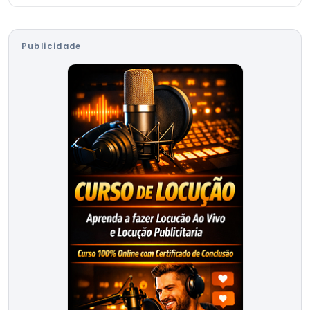
Publicidade