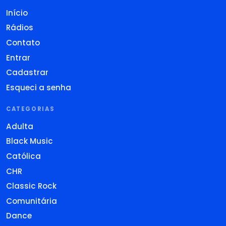
Início
Rádios
Contato
Entrar
Cadastrar
Esqueci a senha
CATEGORIAS
Adulta
Black Music
Católica
CHR
Classic Rock
Comunitária
Dance