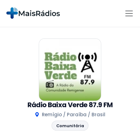
Rádio Baixa Verde 87.9 FM
Remígio / Paraíba / Brasil
Comunitária