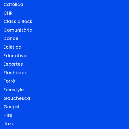
Católica
CHR
Classic Rock
Comunitária
Dance
Eclética
Educativa
Esportes
Flashback
Forró
Freestyle
Gauchesca
Gospel
Hits
Jazz