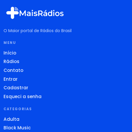
O Maior portal de Rádios do Brasil
MENU
Início
Rádios
Contato
Entrar
Cadastrar
Esqueci a senha
CATEGORIAS
Adulta
Black Music