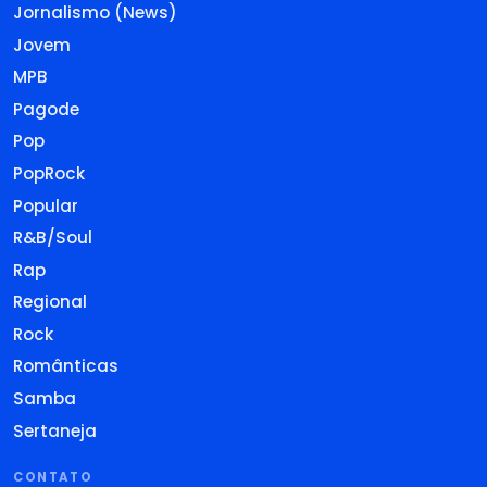
Jornalismo (News)
Jovem
MPB
Pagode
Pop
PopRock
Popular
R&B/Soul
Rap
Regional
Rock
Românticas
Samba
Sertaneja
CONTATO