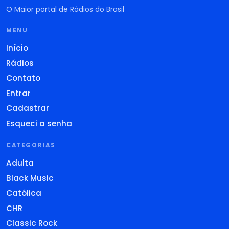
O Maior portal de Rádios do Brasil
MENU
Início
Rádios
Contato
Entrar
Cadastrar
Esqueci a senha
CATEGORIAS
Adulta
Black Music
Católica
CHR
Classic Rock