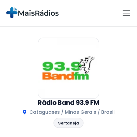
Rádio Band 93.9 FM
Cataguases / Minas Gerais / Brasil
Sertaneja