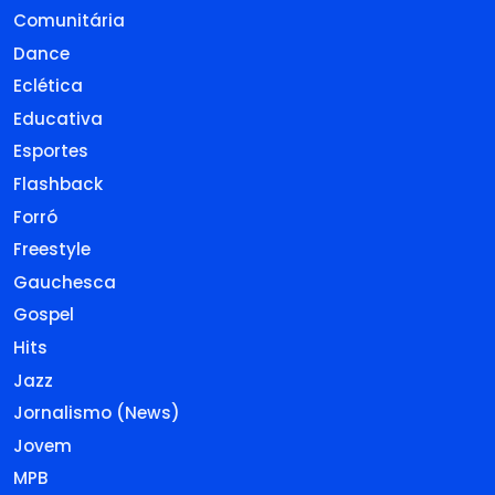
Comunitária
Dance
Eclética
Educativa
Esportes
Flashback
Forró
Freestyle
Gauchesca
Gospel
Hits
Jazz
Jornalismo (News)
Jovem
MPB