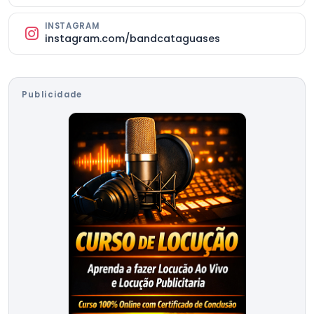
INSTAGRAM
instagram.com/bandcataguases
Publicidade