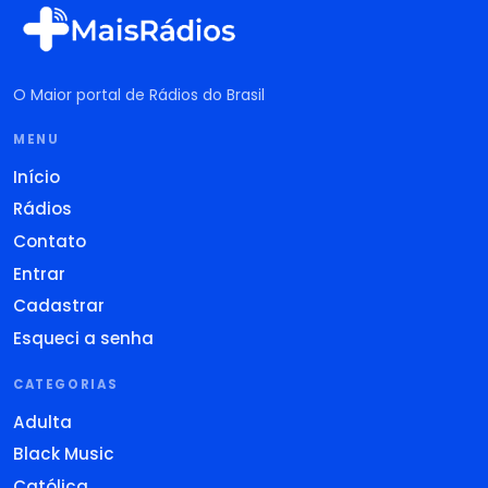
O Maior portal de Rádios do Brasil
MENU
Início
Rádios
Contato
Entrar
Cadastrar
Esqueci a senha
CATEGORIAS
Adulta
Black Music
Católica