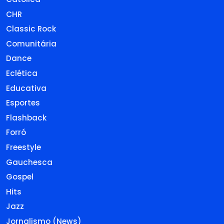
CHR
Classic Rock
Comunitária
Dance
Eclética
Educativa
Esportes
Flashback
Forró
Freestyle
Gauchesca
Gospel
Hits
Jazz
Jornalismo (News)