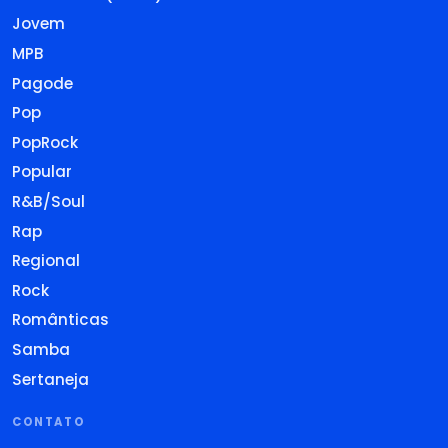
Jovem
MPB
Pagode
Pop
PopRock
Popular
R&B/Soul
Rap
Regional
Rock
Românticas
Samba
Sertaneja
CONTATO