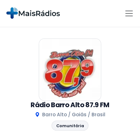
Rádio Barro Alto 87.9 FM
Barro Alto / Goiás / Brasil
Comunitária