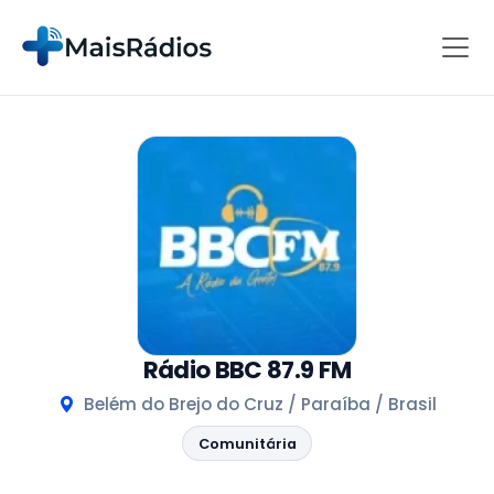
Rádio BBC 87.9 FM
Belém do Brejo do Cruz / Paraíba / Brasil
Comunitária