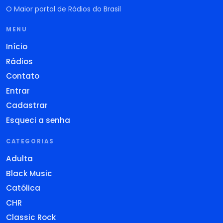
O Maior portal de Rádios do Brasil
MENU
Início
Rádios
Contato
Entrar
Cadastrar
Esqueci a senha
CATEGORIAS
Adulta
Black Music
Católica
CHR
Classic Rock