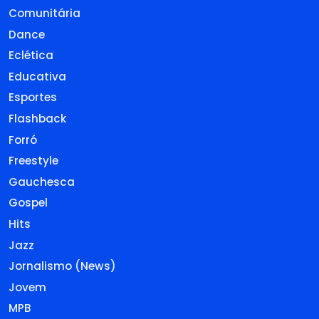
Comunitária
Dance
Eclética
Educativa
Esportes
Flashback
Forró
Freestyle
Gauchesca
Gospel
Hits
Jazz
Jornalismo (News)
Jovem
MPB