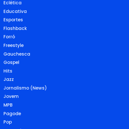
Eclética
Educativa
Esportes
Flashback
Forró
Freestyle
Gauchesca
Gospel
Hits
Jazz
Jornalismo (News)
Jovem
MPB
Pagode
Pop