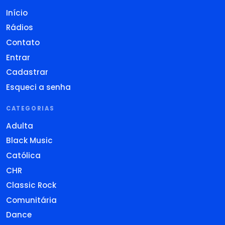
Início
Rádios
Contato
Entrar
Cadastrar
Esqueci a senha
CATEGORIAS
Adulta
Black Music
Católica
CHR
Classic Rock
Comunitária
Dance