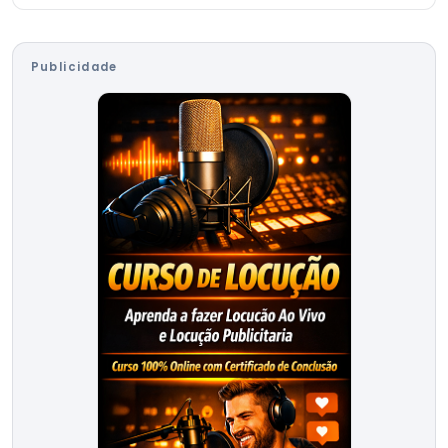
Publicidade