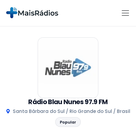
Rádio Blau Nunes 97.9 FM
Santa Bárbara do Sul / Rio Grande do Sul / Brasil
Popular