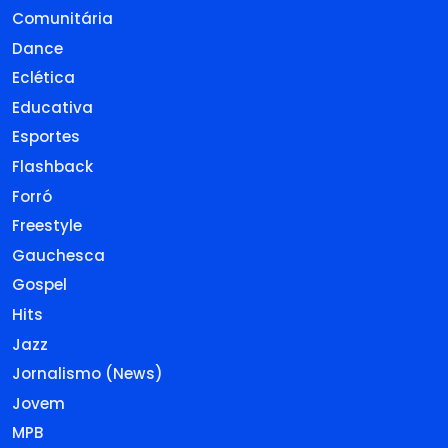
Comunitária
Dance
Eclética
Educativa
Esportes
Flashback
Forró
Freestyle
Gauchesca
Gospel
Hits
Jazz
Jornalismo (News)
Jovem
MPB