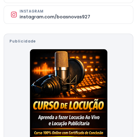
INSTAGRAM
instagram.com/boasnovas927
Publicidade