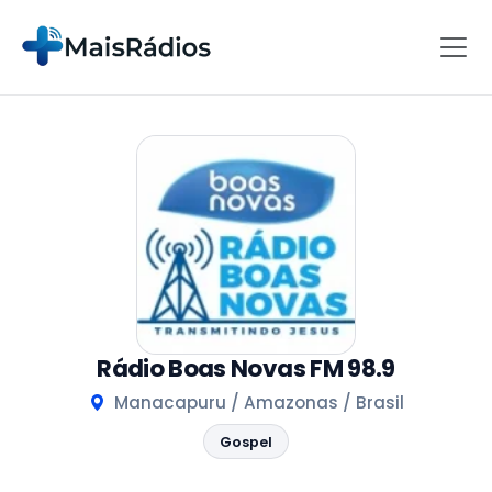
Rádio Boas Novas FM 98.9
Manacapuru / Amazonas / Brasil
Gospel