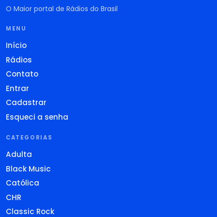
O Maior portal de Rádios do Brasil
MENU
Início
Rádios
Contato
Entrar
Cadastrar
Esqueci a senha
CATEGORIAS
Adulta
Black Music
Católica
CHR
Classic Rock