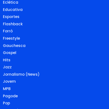
Eclética
Educativa
Esportes
Flashback
Forró
Freestyle
Gauchesca
Gospel
Hits
Jazz
Jornalismo (News)
Jovem
MPB
Pagode
Pop