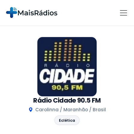
Rádio Cidade 90.5 FM
Carolinna / Maranhão / Brasil
Eclética