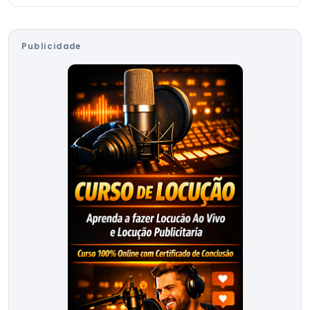
Publicidade