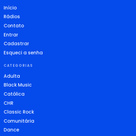
Início
Rádios
Contato
Entrar
Cadastrar
Esqueci a senha
CATEGORIAS
Adulta
Black Music
Católica
CHR
Classic Rock
Comunitária
Dance