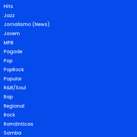
Hits
Jazz
Jornalismo (News)
Jovem
MPB
Pagode
Pop
PopRock
Popular
R&B/Soul
Rap
Regional
Rock
Românticas
Samba