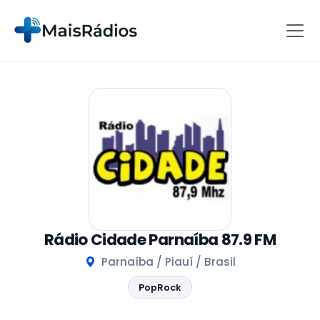
Rádio Cidade Parnaíba 87.9 FM
Parnaíba / Piauí / Brasil
PopRock