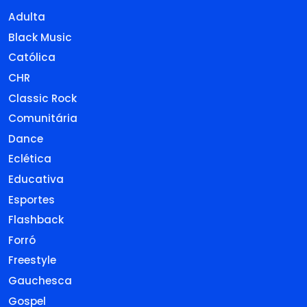
Adulta
Black Music
Católica
CHR
Classic Rock
Comunitária
Dance
Eclética
Educativa
Esportes
Flashback
Forró
Freestyle
Gauchesca
Gospel