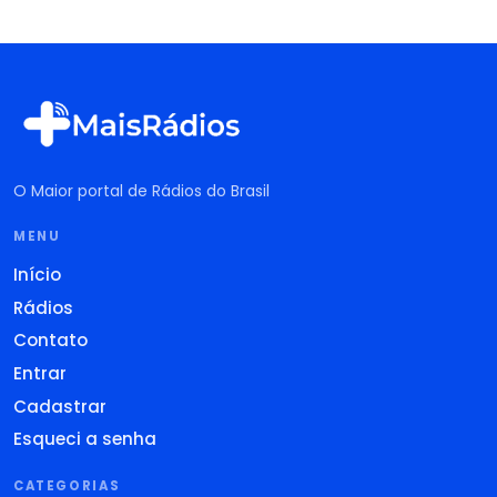
O Maior portal de Rádios do Brasil
MENU
Início
Rádios
Contato
Entrar
Cadastrar
Esqueci a senha
CATEGORIAS