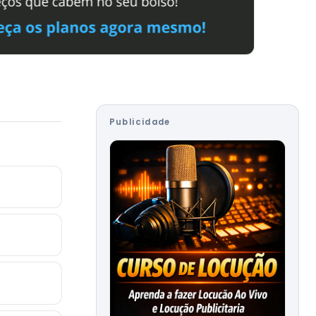
Publicidade