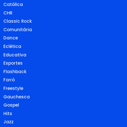
Católica
CHR
Classic Rock
Comunitária
Dance
Eclética
Educativa
Esportes
Flashback
Forró
Freestyle
Gauchesca
Gospel
Hits
Jazz