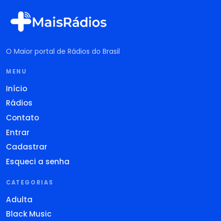
O Maior portal de Rádios do Brasil
MENU
Início
Rádios
Contato
Entrar
Cadastrar
Esqueci a senha
CATEGORIAS
Adulta
Black Music