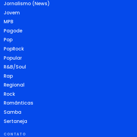
Jornalismo (News)
Jovem
MPB
Pagode
Pop
PopRock
Popular
R&B/Soul
Rap
Regional
Rock
Românticas
Samba
Sertaneja
CONTATO