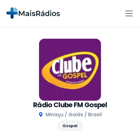
Rádio Clube FM Gospel
Minaçu / Goiás / Brasil
Gospel