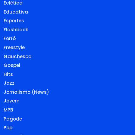
Eclética
Educativa
Esportes
Flashback
Forró
Freestyle
Gauchesca
Gospel
Hits
Jazz
Jornalismo (News)
Jovem
MPB
Pagode
Pop