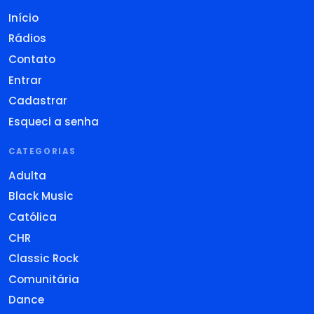
Início
Rádios
Contato
Entrar
Cadastrar
Esqueci a senha
CATEGORIAS
Adulta
Black Music
Católica
CHR
Classic Rock
Comunitária
Dance