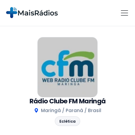
Rádio Clube FM Maringá
Maringá / Paraná / Brasil
Eclética