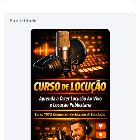
Publicidade