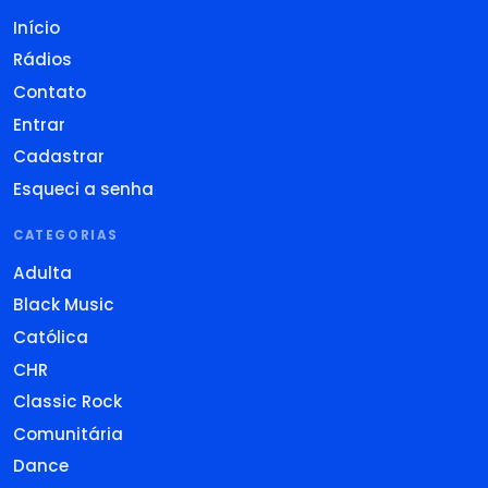
Início
Rádios
Contato
Entrar
Cadastrar
Esqueci a senha
CATEGORIAS
Adulta
Black Music
Católica
CHR
Classic Rock
Comunitária
Dance