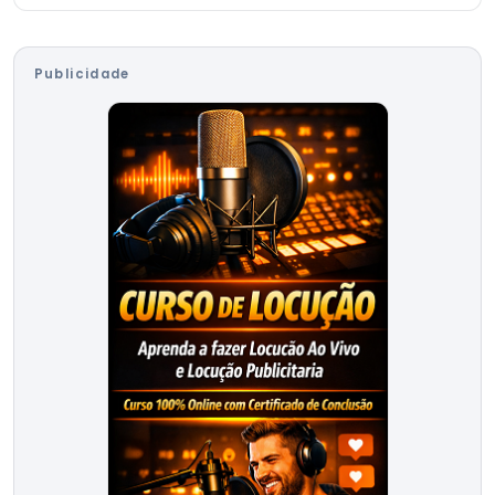
Publicidade