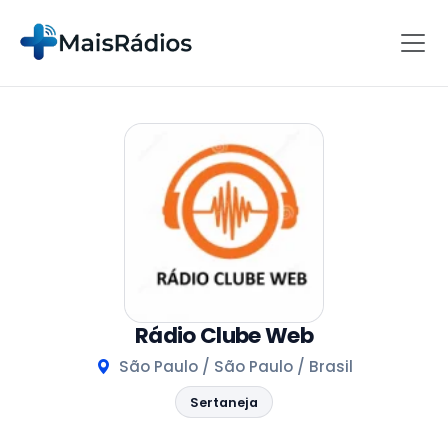
Rádio Clube Web
São Paulo / São Paulo / Brasil
Sertaneja