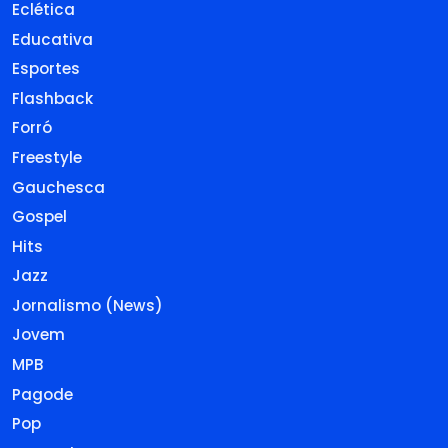
Eclética
Educativa
Esportes
Flashback
Forró
Freestyle
Gauchesca
Gospel
Hits
Jazz
Jornalismo (News)
Jovem
MPB
Pagode
Pop