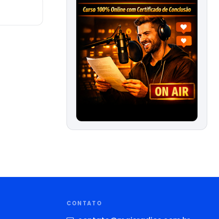
CONTATO