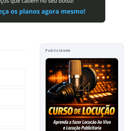
Publicidade