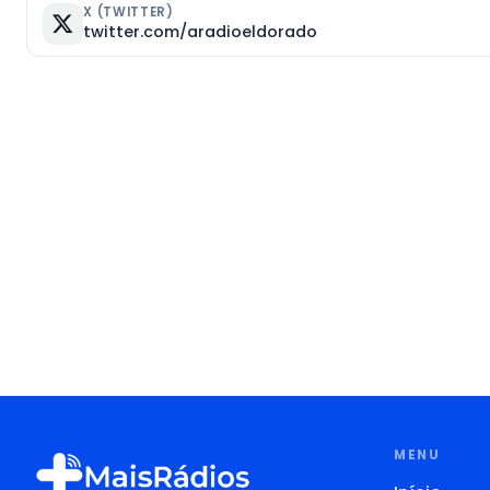
X (TWITTER)
twitter.com/aradioeldorado
MENU