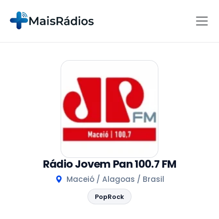
Rádio Jovem Pan 100.7 FM
Maceió / Alagoas / Brasil
PopRock