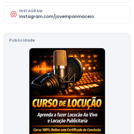
INSTAGRAM
instagram.com/jovempanmaceio
Publicidade