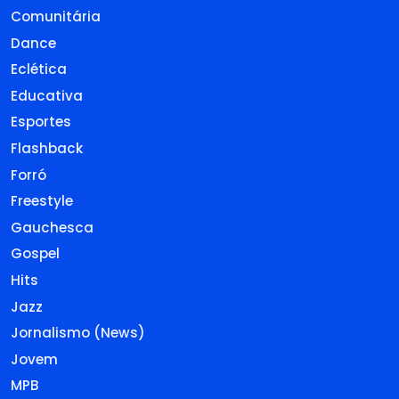
Comunitária
Dance
Eclética
Educativa
Esportes
Flashback
Forró
Freestyle
Gauchesca
Gospel
Hits
Jazz
Jornalismo (News)
Jovem
MPB