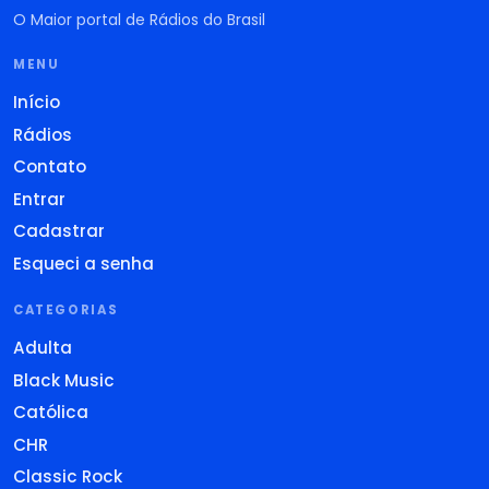
O Maior portal de Rádios do Brasil
MENU
Início
Rádios
Contato
Entrar
Cadastrar
Esqueci a senha
CATEGORIAS
Adulta
Black Music
Católica
CHR
Classic Rock