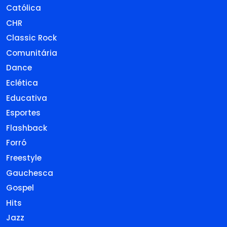
Católica
CHR
Classic Rock
Comunitária
Dance
Eclética
Educativa
Esportes
Flashback
Forró
Freestyle
Gauchesca
Gospel
Hits
Jazz