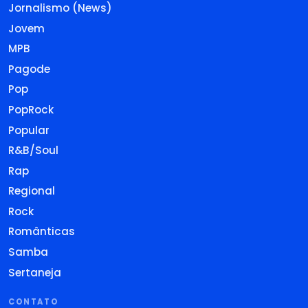
Jornalismo (News)
Jovem
MPB
Pagode
Pop
PopRock
Popular
R&B/Soul
Rap
Regional
Rock
Românticas
Samba
Sertaneja
CONTATO