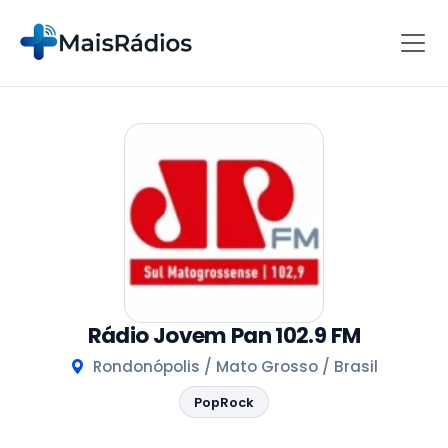
Rádio Jovem Pan 102.9 FM
Rondonópolis / Mato Grosso / Brasil
PopRock