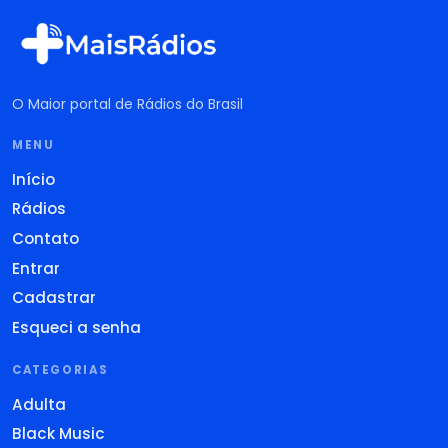
O Maior portal de Rádios do Brasil
MENU
Início
Rádios
Contato
Entrar
Cadastrar
Esqueci a senha
CATEGORIAS
Adulta
Black Music