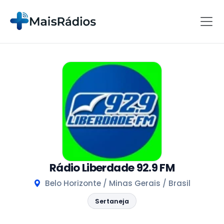
Rádio Liberdade 92.9 FM
Belo Horizonte / Minas Gerais / Brasil
Sertaneja