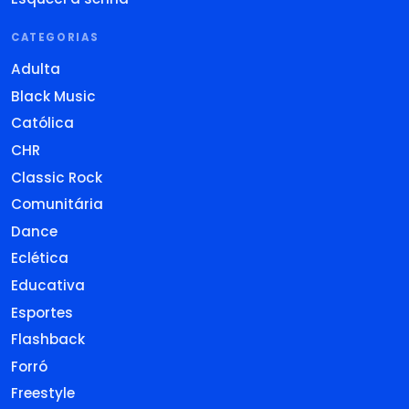
CATEGORIAS
Adulta
Black Music
Católica
CHR
Classic Rock
Comunitária
Dance
Eclética
Educativa
Esportes
Flashback
Forró
Freestyle