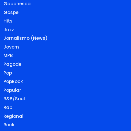
Gauchesca
Gospel
Hits
Jazz
Jornalismo (News)
Jovem
MPB
Pagode
Pop
PopRock
Popular
R&B/Soul
Rap
Regional
Rock