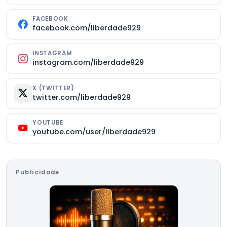
FACEBOOK
facebook.com/liberdade929
INSTAGRAM
instagram.com/liberdade929
X (TWITTER)
twitter.com/liberdade929
YOUTUBE
youtube.com/user/liberdade929
Publicidade