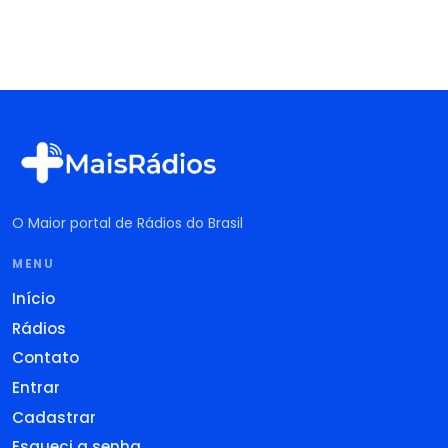
O Maior portal de Rádios do Brasil
MENU
Início
Rádios
Contato
Entrar
Cadastrar
Esqueci a senha